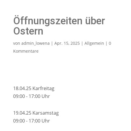
Öffnungszeiten über
Ostern
von
admin_lowena
|
Apr. 15, 2025
|
Allgemein
|
0
Kommentare
18.04.25 Karfreitag
09:00 - 17:00 Uhr
19.04.25 Karsamstag
09:00 - 17:00 Uhr