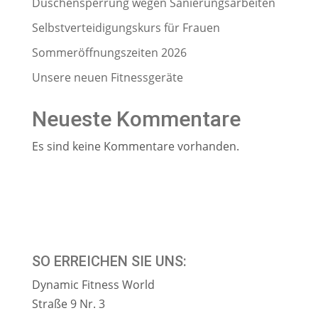
Duschensperrung wegen Sanierungsarbeiten
Selbstverteidigungskurs für Frauen
Sommeröffnungszeiten 2026
Unsere neuen Fitnessgeräte
Neueste Kommentare
Es sind keine Kommentare vorhanden.
SO ERREICHEN SIE UNS:
Dynamic Fitness World
Straße 9 Nr. 3