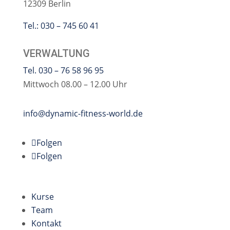
12309 Berlin
Tel.: 030 – 745 60 41
VERWALTUNG
Tel. 030 – 76 58 96 95
Mittwoch 08.00 – 12.00 Uhr
info@dynamic-fitness-world.de
Folgen
Folgen
Kurse
Team
Kontakt