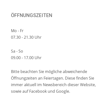
ÖFFNUNGSZEITEN
Mo - Fr
07.30 - 21.30 Uhr
Sa - So
09.00 - 17.00 Uhr
Bitte beachten Sie mögliche abweichende
Öffnungzeiten an Feiertagen. Diese finden Sie
immer aktuell im Newsbereich dieser Website,
sowie auf Facebook und Google.