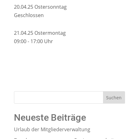
20.04.25 Ostersonntag
Geschlossen
21.04.25 Ostermontag
09:00 - 17:00 Uhr
Suchen
Neueste Beiträge
Urlaub der Mitgliederverwaltung