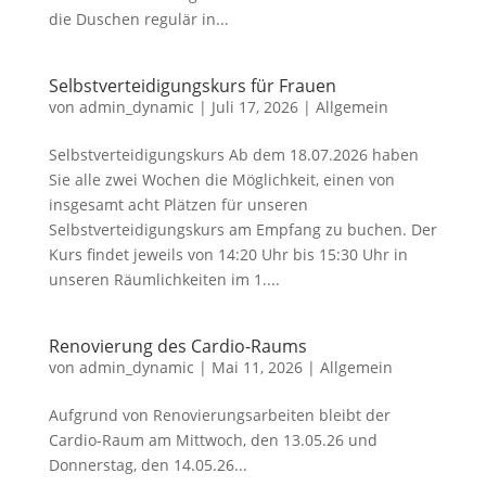
die Duschen regulär in...
Selbstverteidigungskurs für Frauen
von
admin_dynamic
|
Juli 17, 2026
|
Allgemein
Selbstverteidigungskurs Ab dem 18.07.2026 haben
Sie alle zwei Wochen die Möglichkeit, einen von
insgesamt acht Plätzen für unseren
Selbstverteidigungskurs am Empfang zu buchen. Der
Kurs findet jeweils von 14:20 Uhr bis 15:30 Uhr in
unseren Räumlichkeiten im 1....
Renovierung des Cardio-Raums
von
admin_dynamic
|
Mai 11, 2026
|
Allgemein
Aufgrund von Renovierungsarbeiten bleibt der
Cardio-Raum am Mittwoch, den 13.05.26 und
Donnerstag, den 14.05.26...