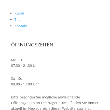
Kurse
Team
Kontakt
ÖFFNUNGSZEITEN
Mo - Fr
07.30 - 21.30 Uhr
Sa - So
09.00 - 17.00 Uhr
Bitte beachten Sie mögliche abweichende
Öffnungzeiten an Feiertagen. Diese finden Sie immer
aktuell im Newsbereich dieser Website, sowie auf