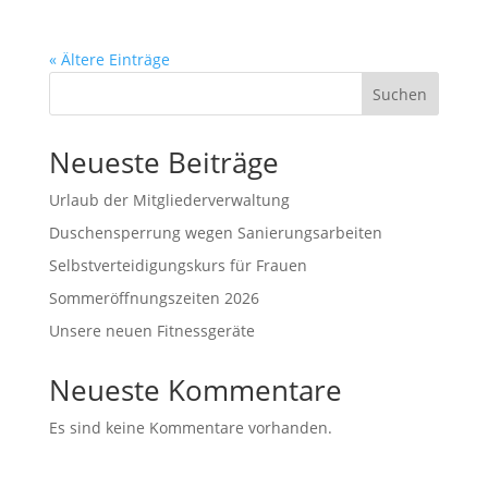
« Ältere Einträge
Suchen
Neueste Beiträge
Urlaub der Mitgliederverwaltung
Duschensperrung wegen Sanierungsarbeiten
Selbstverteidigungskurs für Frauen
Sommeröffnungszeiten 2026
Unsere neuen Fitnessgeräte
Neueste Kommentare
Es sind keine Kommentare vorhanden.