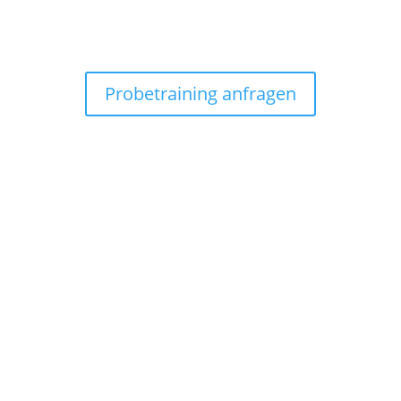
Probetraining anfragen