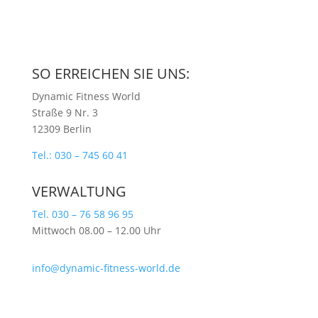
SO ERREICHEN SIE UNS:
Dynamic Fitness World
Straße 9 Nr. 3
12309 Berlin
Tel.: 030 – 745 60 41
VERWALTUNG
Tel. 030 – 76 58 96 95
Mittwoch 08.00 – 12.00 Uhr
info@dynamic-fitness-world.de