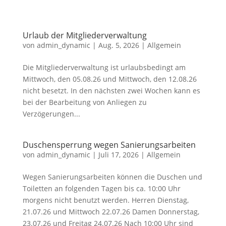
Urlaub der Mitgliederverwaltung
von
admin_dynamic
|
Aug. 5, 2026
|
Allgemein
Die Mitgliederverwaltung ist urlaubsbedingt am
Mittwoch, den 05.08.26 und Mittwoch, den 12.08.26
nicht besetzt. In den nächsten zwei Wochen kann es
bei der Bearbeitung von Anliegen zu
Verzögerungen...
Duschensperrung wegen Sanierungsarbeiten
von
admin_dynamic
|
Juli 17, 2026
|
Allgemein
Wegen Sanierungsarbeiten können die Duschen und
Toiletten an folgenden Tagen bis ca. 10:00 Uhr
morgens nicht benutzt werden. Herren Dienstag,
21.07.26 und Mittwoch 22.07.26 Damen Donnerstag,
23.07.26 und Freitag 24.07.26 Nach 10:00 Uhr sind