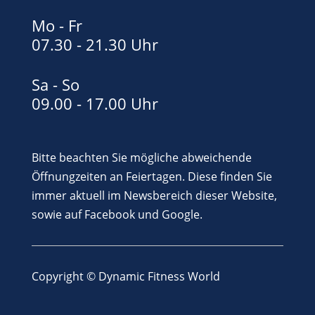
Mo - Fr
07.30 - 21.30 Uhr
Sa - So
09.00 - 17.00 Uhr
Bitte beachten Sie mögliche abweichende
Öffnungzeiten an Feiertagen. Diese finden Sie
immer aktuell im Newsbereich dieser Website,
sowie auf Facebook und Google.
Copyright © Dynamic Fitness World