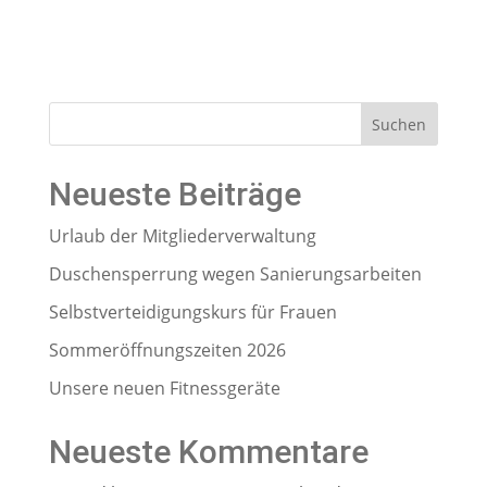
Suchen
Neueste Beiträge
Urlaub der Mitgliederverwaltung
Duschensperrung wegen Sanierungsarbeiten
Selbstverteidigungskurs für Frauen
Sommeröffnungszeiten 2026
Unsere neuen Fitnessgeräte
Neueste Kommentare