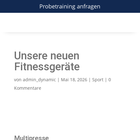
Probetraining anfragen
Unsere neuen
Fitnessgeräte
von
admin_dynamic
|
Mai 18, 2026
|
Sport
|
0
Kommentare
Multipresse