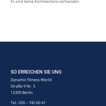
Es sind keine Kommentare vorhanden.
SO ERREICHEN SIE UNS:
Dynamic Fitness World
Straße 9 Nr. 3
12309 Berlin
Tel.: 030 – 745 60 41