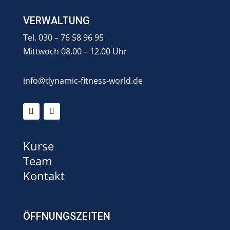
VERWALTUNG
Tel. 030 – 76 58 96 95
Mittwoch 08.00 – 12.00 Uhr
info@dynamic-fitness-world.de
Kurse
Team
Kontakt
ÖFFNUNGSZEITEN