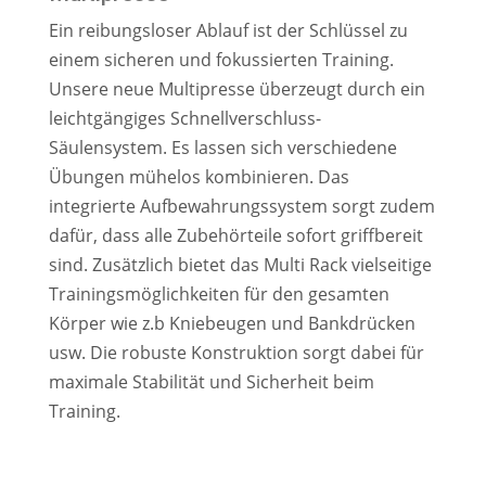
Ein reibungsloser Ablauf ist der Schlüssel zu
einem sicheren und fokussierten Training.
Unsere neue Multipresse überzeugt durch ein
leichtgängiges Schnellverschluss-
Säulensystem. Es lassen sich verschiedene
Übungen mühelos kombinieren. Das
integrierte Aufbewahrungssystem sorgt zudem
dafür, dass alle Zubehörteile sofort griffbereit
sind. Zusätzlich bietet das Multi Rack vielseitige
Trainingsmöglichkeiten für den gesamten
Körper wie z.b Kniebeugen und Bankdrücken
usw. Die robuste Konstruktion sorgt dabei für
maximale Stabilität und Sicherheit beim
Training.