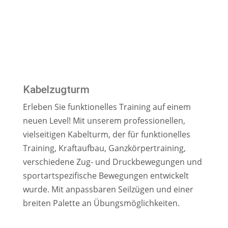
Kabelzugturm
Erleben Sie funktionelles Training auf einem
neuen Level! Mit unserem professionellen,
vielseitigen Kabelturm, der für funktionelles
Training, Kraftaufbau, Ganzkörpertraining,
verschiedene Zug- und Druckbewegungen und
sportartspezifische Bewegungen entwickelt
wurde. Mit anpassbaren Seilzügen und einer
breiten Palette an Übungsmöglichkeiten.