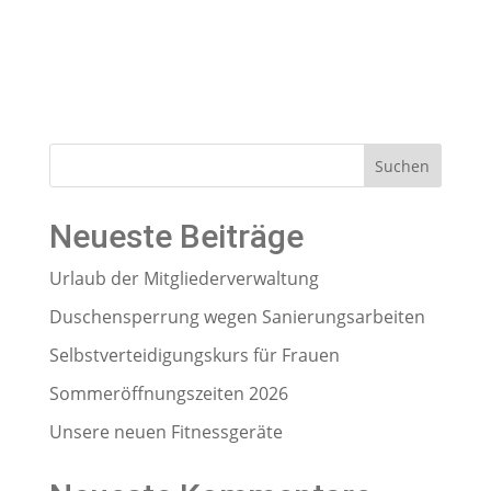
Suchen
Neueste Beiträge
Urlaub der Mitgliederverwaltung
Duschensperrung wegen Sanierungsarbeiten
Selbstverteidigungskurs für Frauen
Sommeröffnungszeiten 2026
Unsere neuen Fitnessgeräte