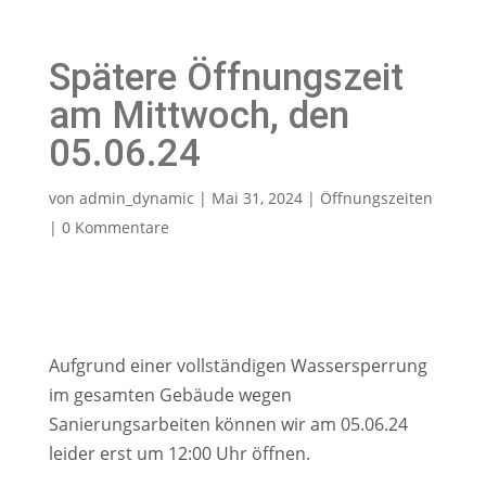
Spätere Öffnungszeit
am Mittwoch, den
05.06.24
von
admin_dynamic
|
Mai 31, 2024
|
Öffnungszeiten
|
0 Kommentare
Aufgrund einer vollständigen Wassersperrung
im gesamten Gebäude wegen
Sanierungsarbeiten können wir am 05.06.24
leider erst um 12:00 Uhr öffnen.