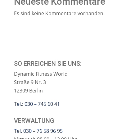
Neueste Kommentare
Es sind keine Kommentare vorhanden.
SO ERREICHEN SIE UNS:
Dynamic Fitness World
Straße 9 Nr. 3
12309 Berlin
Tel.: 030 – 745 60 41
VERWALTUNG
Tel. 030 – 76 58 96 95