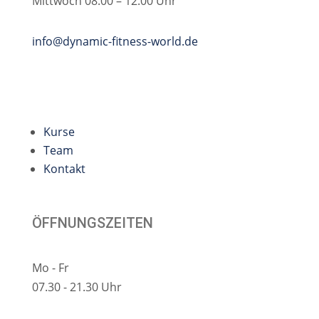
Mittwoch 08.00 – 12.00 Uhr
info@dynamic-fitness-world.de
Kurse
Team
Kontakt
ÖFFNUNGSZEITEN
Mo - Fr
07.30 - 21.30 Uhr